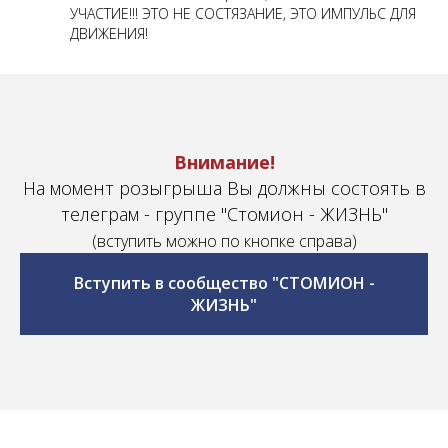
УЧАСТИЕ!!! ЭТО НЕ СОСТЯЗАНИЕ, ЭТО ИМПУЛЬС ДЛЯ
ДВИЖЕНИЯ!
Внимание!
На момент розыгрыша Вы должны состоять в
телеграм - группе "Стомион - ЖИЗНЬ"
(вступить можно по кнопке справа)
Вступить в сообщество "СТОМИОН -
ЖИЗНЬ"