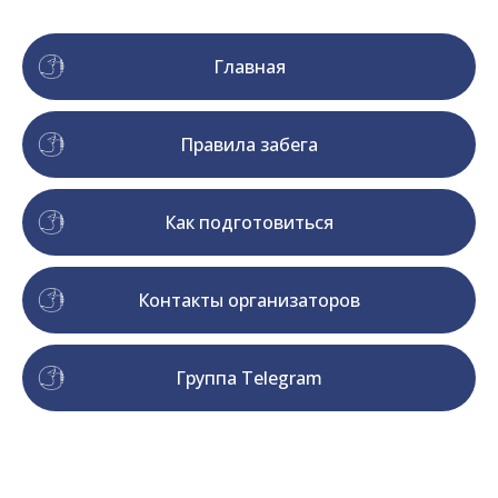
Главная
Правила забега
Как подготовиться
Контакты организаторов
Группа Telegram