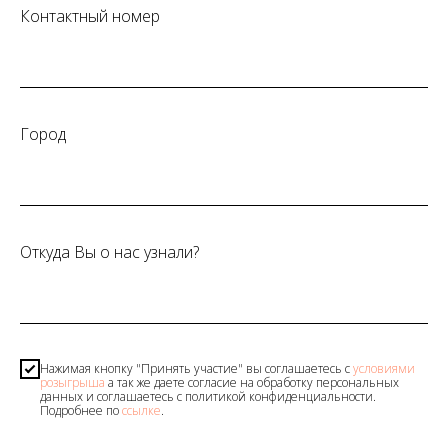
Контактный номер
Город
Откуда Вы о нас узнали?
Нажимая кнопку "Принять участие" вы соглашаетесь с
условиями
розыгрыша
а так же даете согласие на обработку персональных
данных и соглашаетесь c политикой конфиденциальности.
Подробнее по
ссылке
.