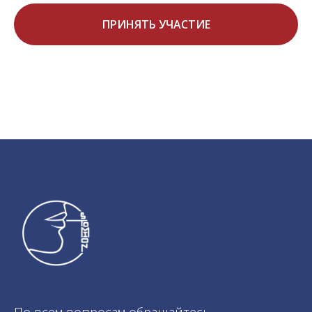
ПРИНЯТЬ УЧАСТИЕ
По всем вопросам обращайтесь