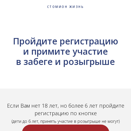
СТОМИОН ЖИЗНЬ
Пройдите регистрацию
и примите участие
в забеге и розыгрыше
Если Вам нет 18 лет, но более 6 лет пройдите
регистрацию по кнопке
(дети до 6 лет, принять участие в розыгрыше не могут)