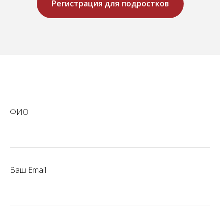
Регистрация для подростков
ФИО
Ваш Email