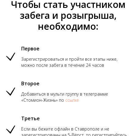
Чтобы стать участником
забега и розыгрыша,
необходимо:
Первое
Зарегистрироваться и пройти все этапы ниже,
можно после забега в течение 24 часов
Второе
Добавиться в мульти группу в телеграмме
«Стомион-Жизнь» по
ссылке
Третье
Если вы бежите офлайн в Ставрополе и не
зарегистрированы на 5-Вёрст, то регистрируйтесь