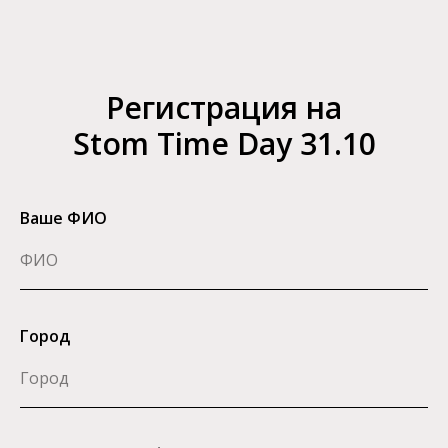
Регистрация на
Stom Time Day 31.10
Ваше ФИО
Город