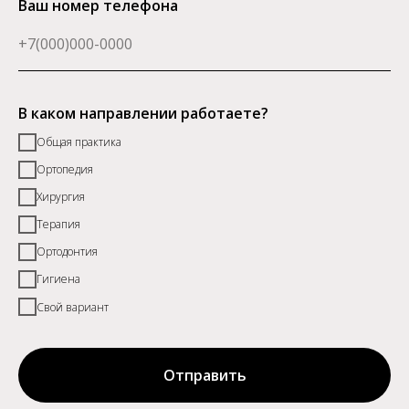
Ваш номер телефона
В каком направлении работаете?
Общая практика
Ортопедия
Хирургия
Терапия
Ортодонтия
Гигиена
Свой вариант
Отправить