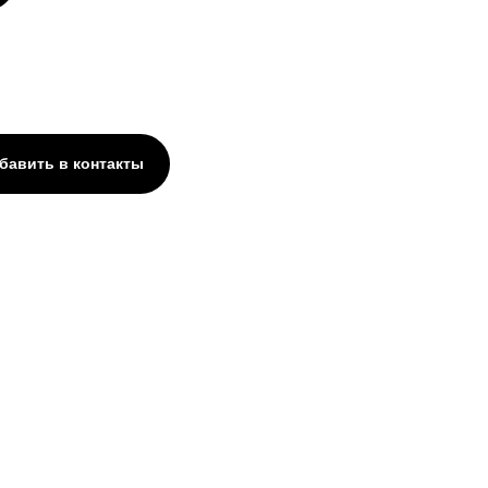
бавить в контакты