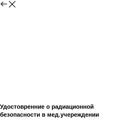
Удостовренние о радиационной
безопасности в мед.учереждении